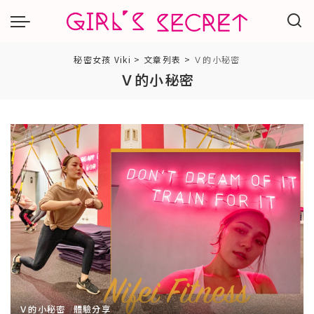
秘密女孩 Viki
>
文章列表
>
Ｖ的小秘密
Ｖ的小秘密
Ｖ的小秘密
體驗分享