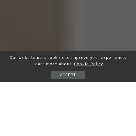
Our website uses cookies to improve your experience.
Learn more about:
Cookie Policy
ACCEPT