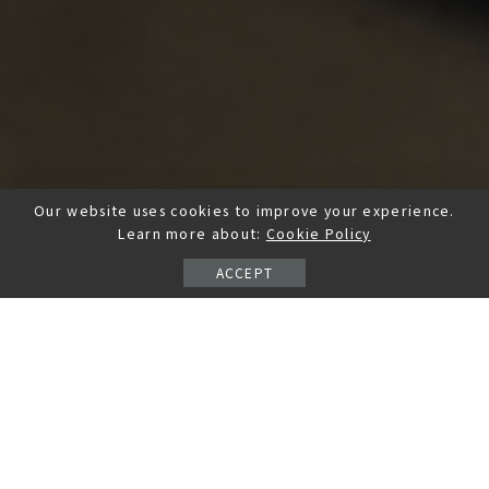
Our website uses cookies to improve your experience.
Learn more about:
Cookie Policy
ACCEPT
文章目錄
edm留遊學代辦｜專業一對一留遊學諮詢。客製化我的溫
哥華遊學夢
▍遊留學代辦推薦？edm留遊學代辦優點：
▍專業一對一留遊學諮詢
▍edm 海外辦事處