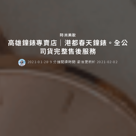
時尚美妝
高雄鐘錶專賣店｜港都春天鐘錶。全公
司貨完整售後服務
2021-01-28
9 分鐘閱讀時間
最後更新於 2021-02-02