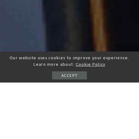
Our website uses cookies to improve your experience.
Learn more about:
Cookie Policy
ACCEPT
二十多年的鐘錶名店港都春天鐘錶，全部皆
為公司貨享有原廠保固， 不怕買到來路不明