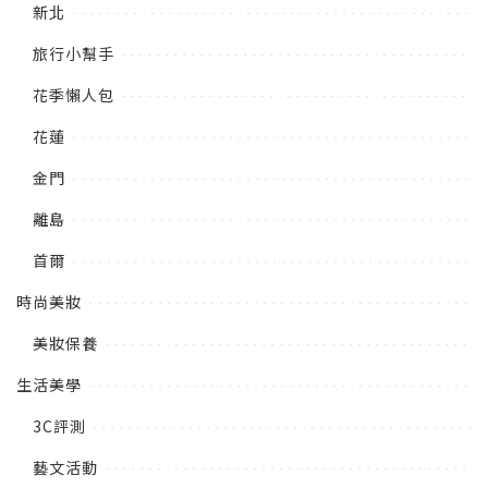
新北
旅行小幫手
花季懶人包
花蓮
金門
離島
首爾
時尚美妝
美妝保養
生活美學
3C評測
藝文活動