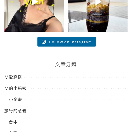
Follow on Instagram
文章分類
Ｖ愛穿搭
Ｖ的小秘密
小企畫
旅行的意義
台中