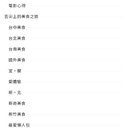
電影心得
舌尖上的美食之旅
台中美食
台北美食
台南美食
國外美食
宜。蘭
愛體驗
新。北
新奇美食
新竹美食
最愛懶人包