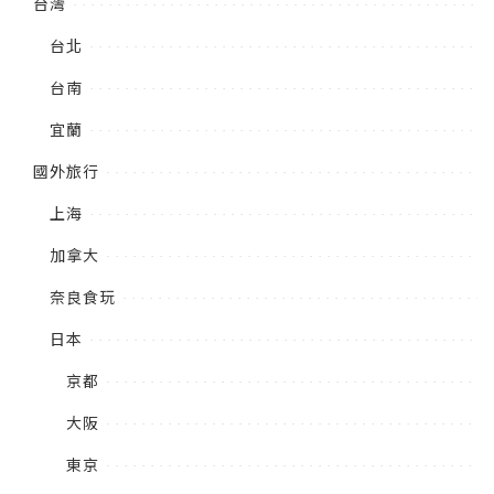
台灣
台北
台南
宜蘭
國外旅行
上海
加拿大
奈良食玩
日本
京都
大阪
東京