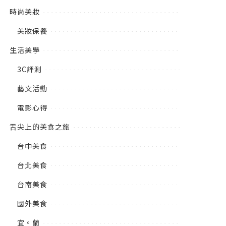
時尚美妝
美妝保養
生活美學
3C評測
藝文活動
電影心得
舌尖上的美食之旅
台中美食
台北美食
台南美食
國外美食
宜。蘭