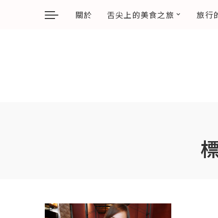
關於
舌尖上的美食之旅
旅行
標