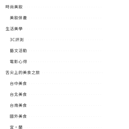
時尚美妝
美妝保養
生活美學
3C評測
藝文活動
電影心得
舌尖上的美食之旅
台中美食
台北美食
台南美食
國外美食
宜。蘭