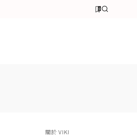
0
關於 VIKI