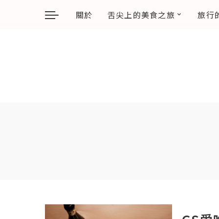
關於
舌尖上的美食之旅
旅行