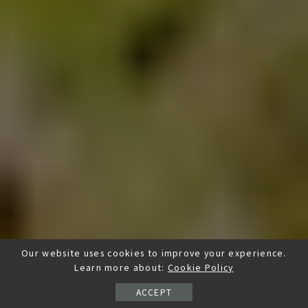
Our website uses cookies to improve your experience.
Learn more about:
Cookie Policy
ACCEPT