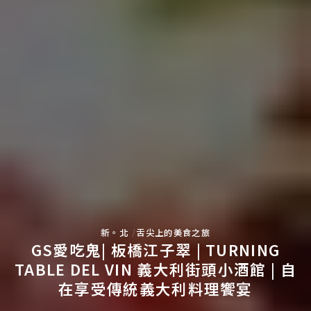
新。北
舌尖上的美食之旅
GS愛吃鬼| 板橋江子翠 | TURNING
TABLE DEL VIN 義大利街頭小酒館 | 自
在享受傳統義大利料理饗宴