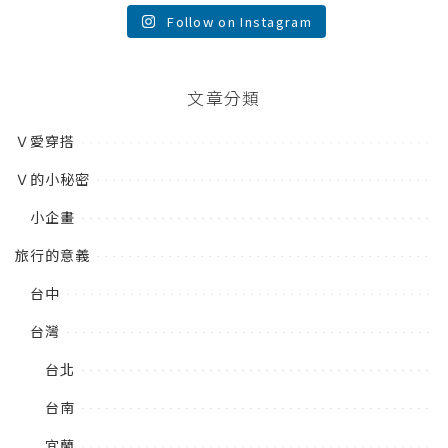
Follow on Instagram
文章分類
Ｖ愛穿搭
Ｖ的小秘密
小企畫
旅行的意義
台中
台灣
台北
台南
宜蘭