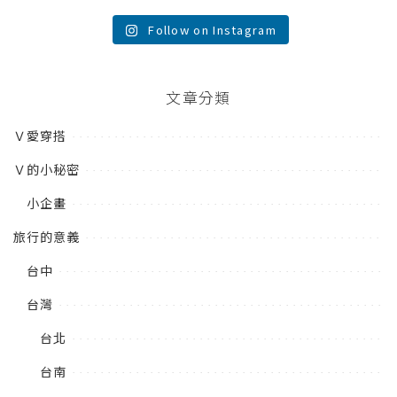
Follow on Instagram
文章分類
Ｖ愛穿搭
Ｖ的小秘密
小企畫
旅行的意義
台中
台灣
台北
台南