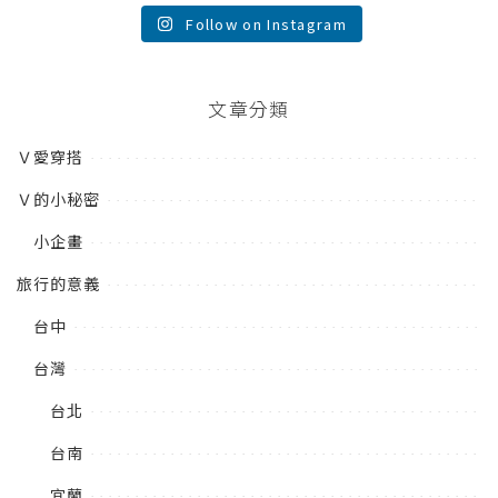
Follow on Instagram
文章分類
Ｖ愛穿搭
Ｖ的小秘密
小企畫
旅行的意義
台中
台灣
台北
台南
宜蘭