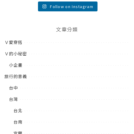
Follow on Instagram
文章分類
Ｖ愛穿搭
Ｖ的小秘密
小企畫
旅行的意義
台中
台灣
台北
台南
宜蘭