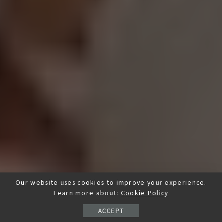
Our website uses cookies to improve your experience.
Learn more about:
Cookie Policy
ACCEPT