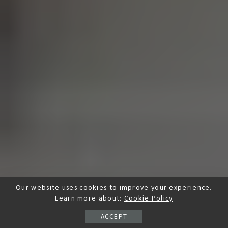
Our website uses cookies to improve your experience.
Learn more about:
Cookie Policy
ACCEPT