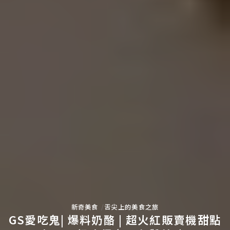
新奇美食
舌尖上的美食之旅
GS愛吃鬼| 爆料奶酪 | 超火紅販賣機甜點