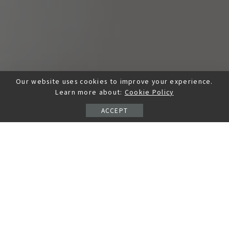
Our website uses cookies to improve your experience.
Learn more about:
Cookie Policy
ACCEPT