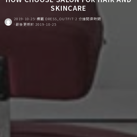
SKINCARE
2019-10-25
標籤
DRESS
OUTFIT
2 分鐘閱讀時間
最後更新於 2019-10-25