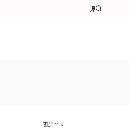
0
關於 VIKI