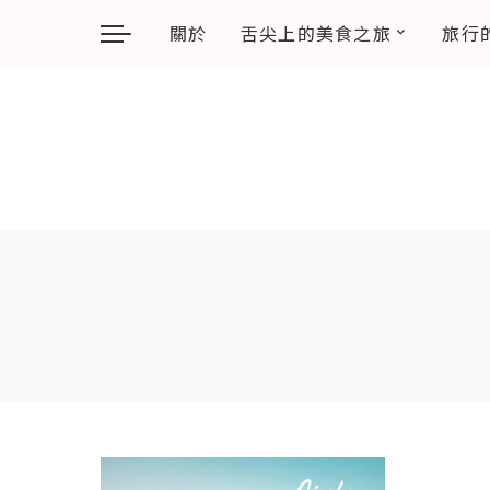
關於
舌尖上的美食之旅
旅行