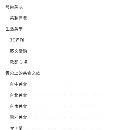
時尚美妝
美妝保養
生活美學
3C評測
藝文活動
電影心得
舌尖上的美食之旅
台中美食
台北美食
台南美食
國外美食
宜。蘭