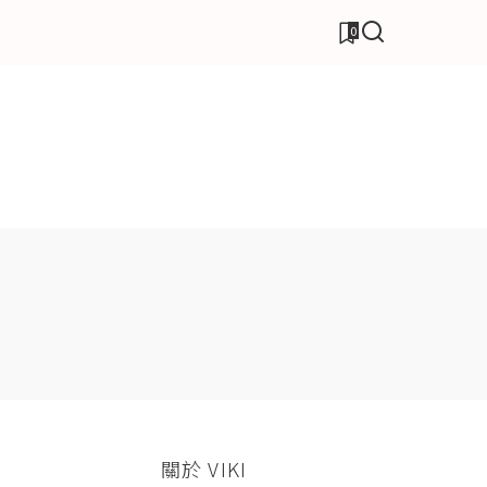
0
關於 VIKI