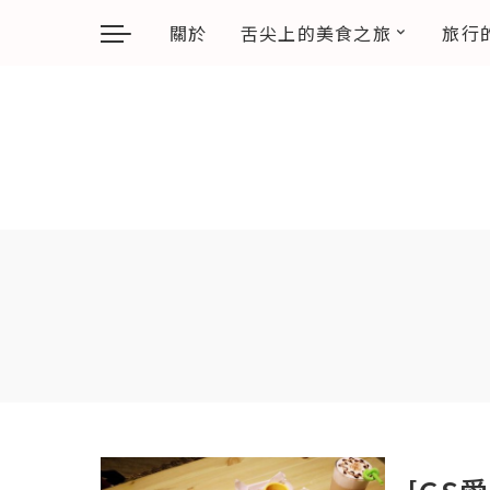
關於
舌尖上的美食之旅
旅行