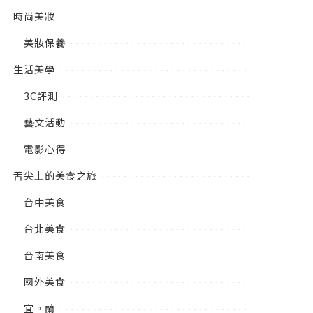
時尚美妝
美妝保養
生活美學
3C評測
藝文活動
電影心得
舌尖上的美食之旅
台中美食
台北美食
台南美食
國外美食
宜。蘭