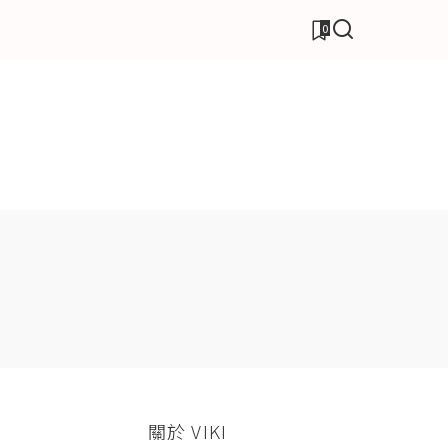
0
關於 VIKI