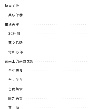
時尚美妝
美妝保養
生活美學
3C評測
藝文活動
電影心得
舌尖上的美食之旅
台中美食
台北美食
台南美食
國外美食
宜。蘭