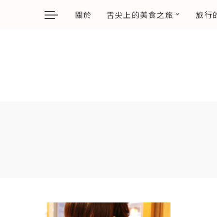
關於
舌尖上的美食之旅
旅行