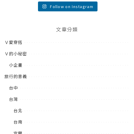
Follow on Instagram
文章分類
Ｖ愛穿搭
Ｖ的小秘密
小企畫
旅行的意義
台中
台灣
台北
台南
宜蘭