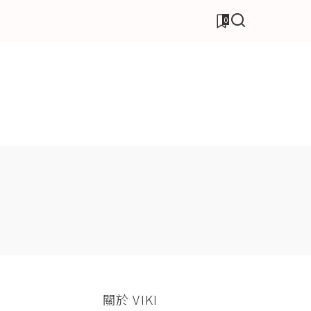
0
關於 VIKI