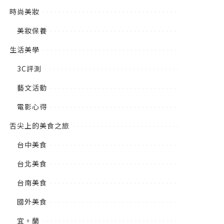
時尚美妝
美妝保養
生活美學
3C評測
藝文活動
電影心得
舌尖上的美食之旅
台中美食
台北美食
台南美食
國外美食
宜。蘭