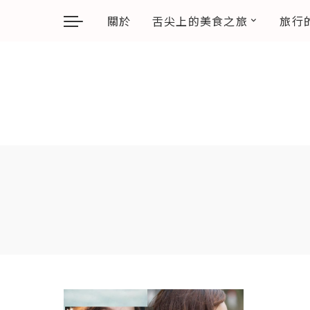
關於
舌尖上的美食之旅
旅行