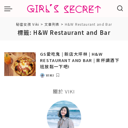
秘密女孩 Viki
>
文章列表
>
H&W Restaurant and Bar
標籤:
H&W Restaurant and Bar
GS愛吃鬼 | 新店大坪林 | H&W
RESTAURANT AND BAR | 來杯調酒下
班放鬆一下吧!
VIKI
POSTED
BY
關於 VIKI