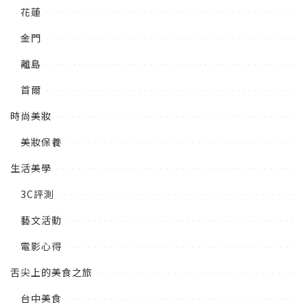
花蓮
金門
離島
首爾
時尚美妝
美妝保養
生活美學
3C評測
藝文活動
電影心得
舌尖上的美食之旅
台中美食