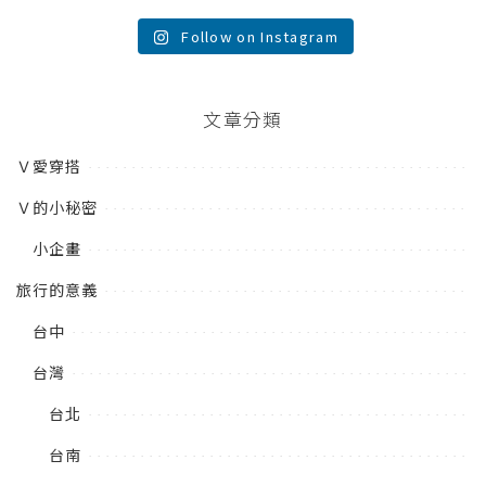
Follow on Instagram
文章分類
Ｖ愛穿搭
Ｖ的小秘密
小企畫
旅行的意義
台中
台灣
台北
台南