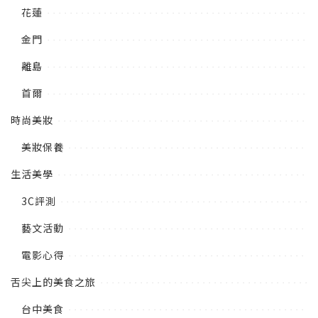
花蓮
金門
離島
首爾
時尚美妝
美妝保養
生活美學
3C評測
藝文活動
電影心得
舌尖上的美食之旅
台中美食