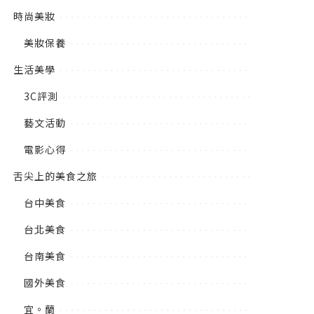
時尚美妝
美妝保養
生活美學
3C評測
藝文活動
電影心得
舌尖上的美食之旅
台中美食
台北美食
台南美食
國外美食
宜。蘭