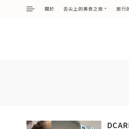
關於
舌尖上的美食之旅
旅行
DCA