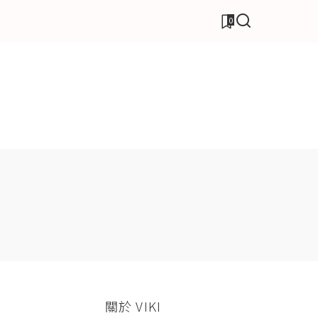
0
關於 VIKI