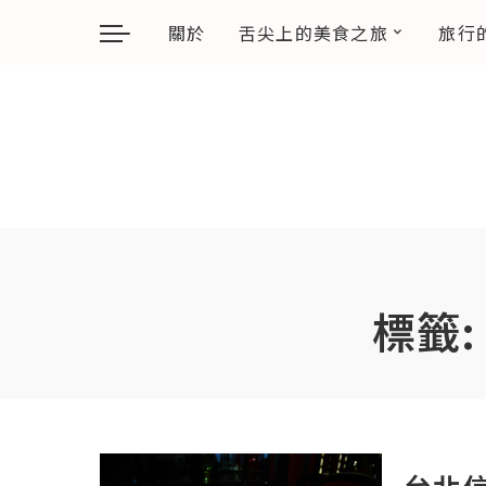
關於
舌尖上的美食之旅
旅行
標籤