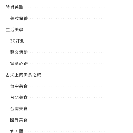
時尚美妝
美妝保養
生活美學
3C評測
藝文活動
電影心得
舌尖上的美食之旅
台中美食
台北美食
台南美食
國外美食
宜。蘭