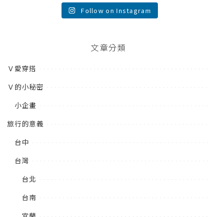
Follow on Instagram
文章分類
Ｖ愛穿搭
Ｖ的小秘密
小企畫
旅行的意義
台中
台灣
台北
台南
宜蘭