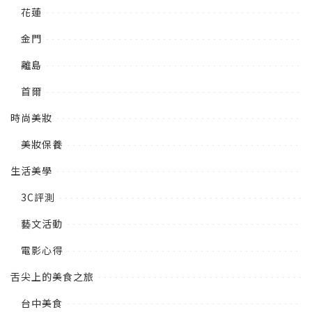
花蓮
金門
離島
首爾
時尚美妝
美妝保養
生活美學
3C評測
藝文活動
電影心得
舌尖上的美食之旅
台中美食