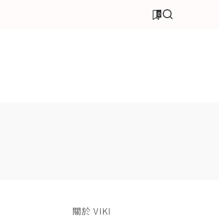
0
關於 VIKI