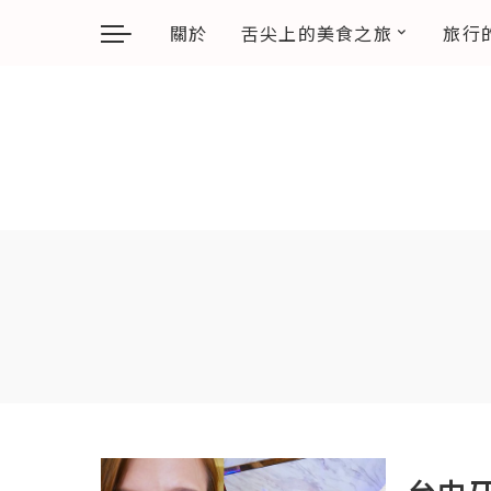
關於
舌尖上的美食之旅
旅行