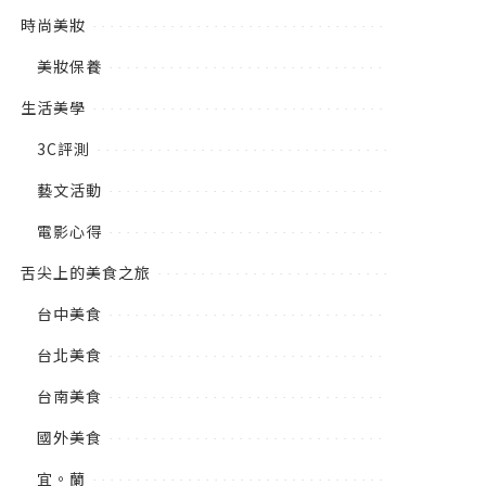
時尚美妝
美妝保養
生活美學
3C評測
藝文活動
電影心得
舌尖上的美食之旅
台中美食
台北美食
台南美食
國外美食
宜。蘭