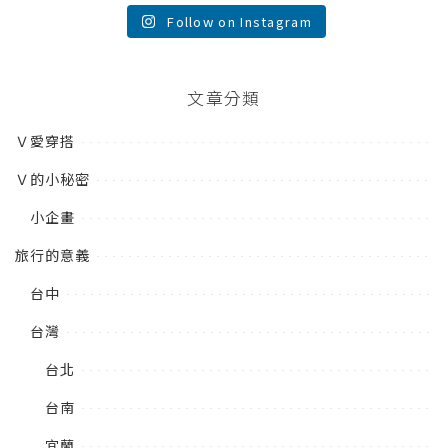
Follow on Instagram
文章分類
Ｖ愛穿搭
Ｖ的小秘密
小企畫
旅行的意義
台中
台灣
台北
台南
宜蘭