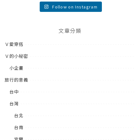
Follow on Instagram
文章分類
Ｖ愛穿搭
Ｖ的小秘密
小企畫
旅行的意義
台中
台灣
台北
台南
宜蘭