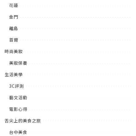
花蓮
金門
離島
首爾
時尚美妝
美妝保養
生活美學
3C評測
藝文活動
電影心得
舌尖上的美食之旅
台中美食