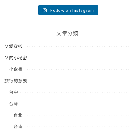
Follow on Instagram
文章分類
Ｖ愛穿搭
Ｖ的小秘密
小企畫
旅行的意義
台中
台灣
台北
台南