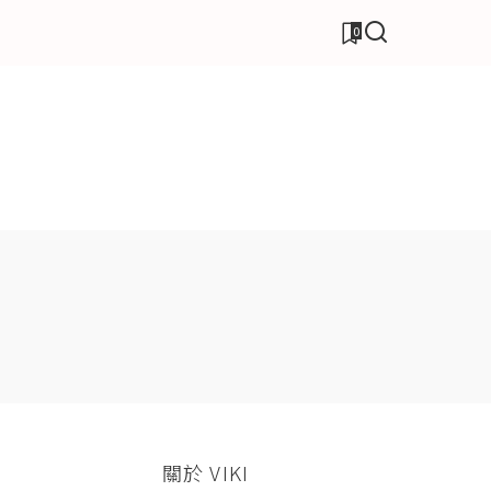
0
關於 VIKI