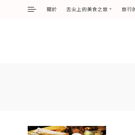
關於
舌尖上的美食之旅
旅行