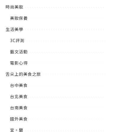
時尚美妝
美妝保養
生活美學
3C評測
藝文活動
電影心得
舌尖上的美食之旅
台中美食
台北美食
台南美食
國外美食
宜。蘭