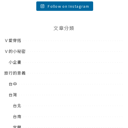
Follow on Instagram
文章分類
Ｖ愛穿搭
Ｖ的小秘密
小企畫
旅行的意義
台中
台灣
台北
台南
宜蘭