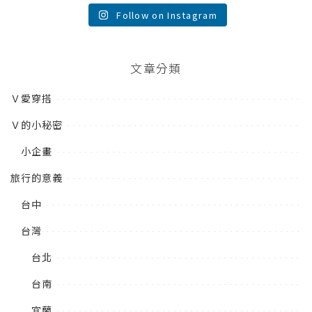
Follow on Instagram
文章分類
Ｖ愛穿搭
Ｖ的小秘密
小企畫
旅行的意義
台中
台灣
台北
台南
宜蘭