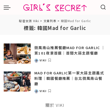
秘密女孩 Viki
>
文章列表
>
韓國Mad for Garlic
標籤:
韓國Mad for Garlic
微風南山推薦餐廳MAD FOR GARLIC ｜
賞101夜景首選｜首間大蒜主題餐廳
VIKI
POSTED
BY
MAD FOR GARLIC第一家大蒜主題義式
料理｜韓國餐廳推薦｜台北微風南山餐
廳
VIKI
POSTED
BY
關於 VIKI