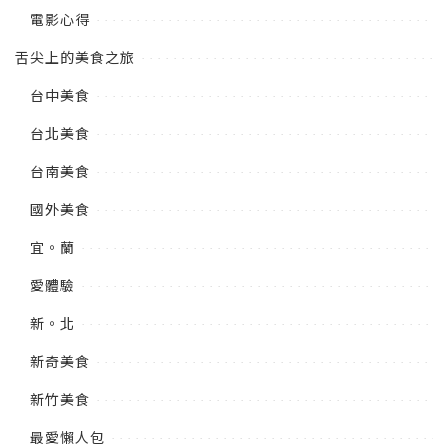
電影心得
舌尖上的美食之旅
台中美食
台北美食
台南美食
國外美食
宜。蘭
愛體驗
新。北
新奇美食
新竹美食
最愛懶人包