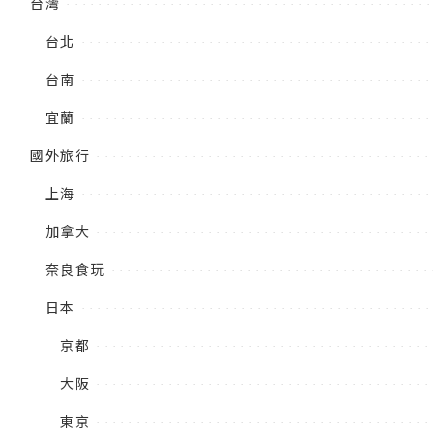
台灣
台北
台南
宜蘭
國外旅行
上海
加拿大
奈良食玩
日本
京都
大阪
東京