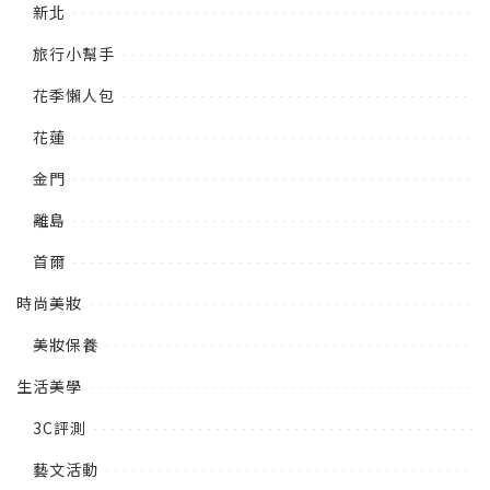
新北
旅行小幫手
花季懶人包
花蓮
金門
離島
首爾
時尚美妝
美妝保養
生活美學
3C評測
藝文活動