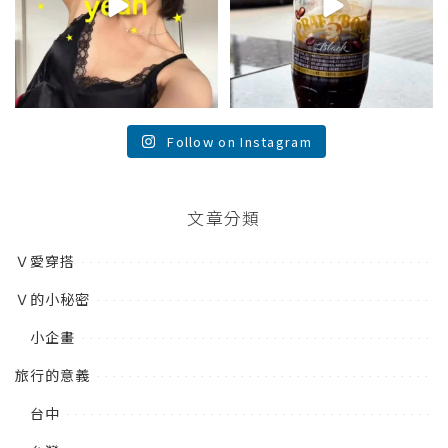
Follow on Instagram
文章分類
Ｖ愛穿搭
Ｖ的小秘密
小企畫
旅行的意義
台中