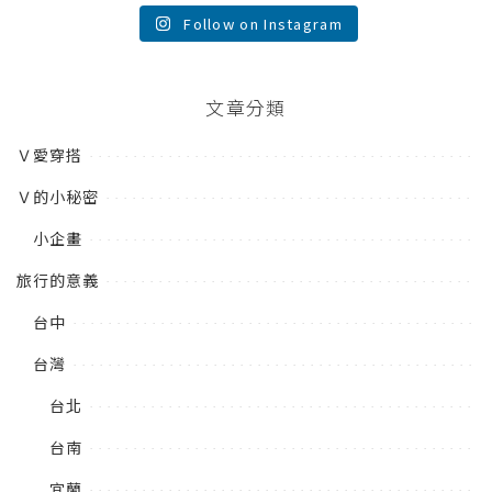
Follow on Instagram
文章分類
Ｖ愛穿搭
Ｖ的小秘密
小企畫
旅行的意義
台中
台灣
台北
台南
宜蘭