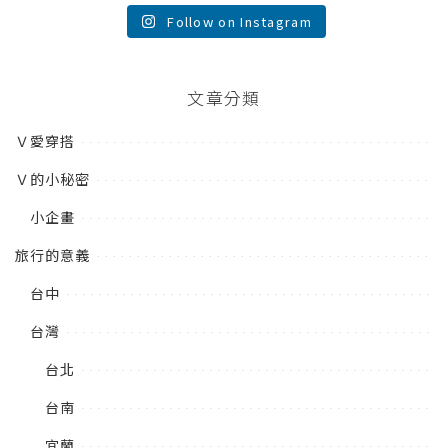
Follow on Instagram
文章分類
Ｖ愛穿搭
Ｖ的小秘密
小企畫
旅行的意義
台中
台灣
台北
台南
宜蘭