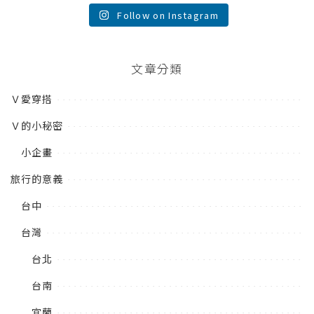
Follow on Instagram
文章分類
Ｖ愛穿搭
Ｖ的小秘密
小企畫
旅行的意義
台中
台灣
台北
台南
宜蘭