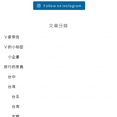
Follow on Instagram
文章分類
Ｖ愛穿搭
Ｖ的小秘密
小企畫
旅行的意義
台中
台灣
台北
台南
宜蘭