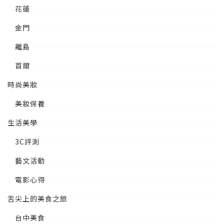
花蓮
金門
離島
首爾
時尚美妝
美妝保養
生活美學
3C評測
藝文活動
電影心得
舌尖上的美食之旅
台中美食