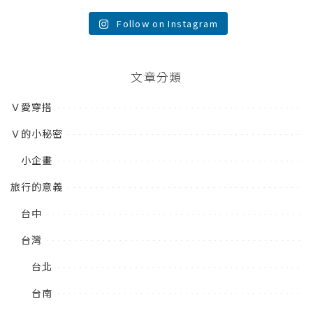
Follow on Instagram
文章分類
Ｖ愛穿搭
Ｖ的小秘密
小企畫
旅行的意義
台中
台灣
台北
台南