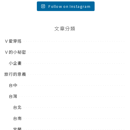
Follow on Instagram
文章分類
Ｖ愛穿搭
Ｖ的小秘密
小企畫
旅行的意義
台中
台灣
台北
台南
宜蘭