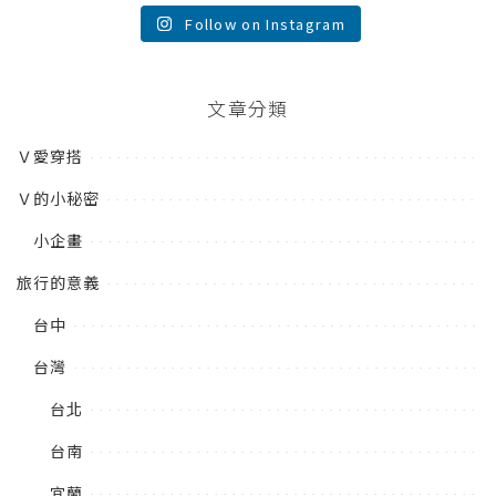
Follow on Instagram
文章分類
Ｖ愛穿搭
Ｖ的小秘密
小企畫
旅行的意義
台中
台灣
台北
台南
宜蘭