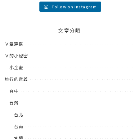
Follow on Instagram
文章分類
Ｖ愛穿搭
Ｖ的小秘密
小企畫
旅行的意義
台中
台灣
台北
台南
宜蘭