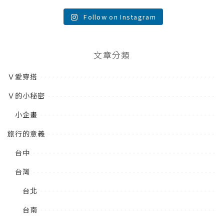
Follow on Instagram
文章分類
Ｖ愛穿搭
Ｖ的小秘密
小企畫
旅行的意義
台中
台灣
台北
台南