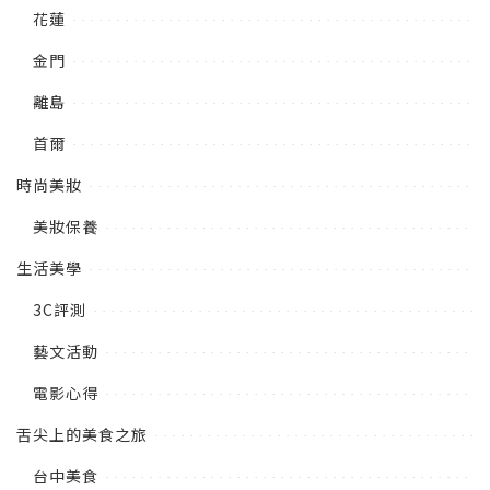
花蓮
金門
離島
首爾
時尚美妝
美妝保養
生活美學
3C評測
藝文活動
電影心得
舌尖上的美食之旅
台中美食