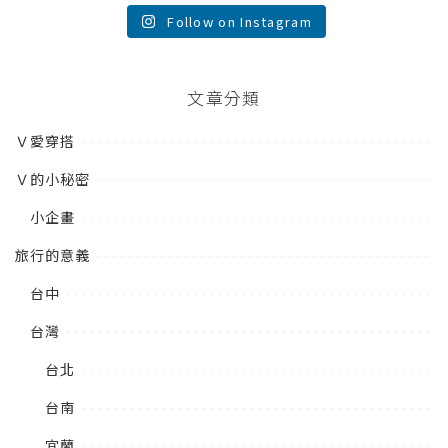
Follow on Instagram
文章分類
Ｖ愛穿搭
Ｖ的小秘密
小企畫
旅行的意義
台中
台灣
台北
台南
宜蘭