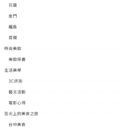
花蓮
金門
離島
首爾
時尚美妝
美妝保養
生活美學
3C評測
藝文活動
電影心得
舌尖上的美食之旅
台中美食