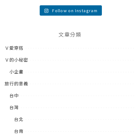
Follow on Instagram
文章分類
Ｖ愛穿搭
Ｖ的小秘密
小企畫
旅行的意義
台中
台灣
台北
台南