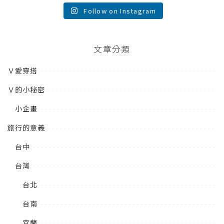
Follow on Instagram
文章分類
Ｖ愛穿搭
Ｖ的小秘密
小企畫
旅行的意義
台中
台灣
台北
台南
宜蘭