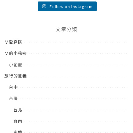
Follow on Instagram
文章分類
Ｖ愛穿搭
Ｖ的小秘密
小企畫
旅行的意義
台中
台灣
台北
台南
宜蘭