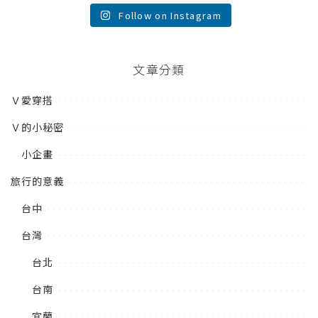
Follow on Instagram
文章分類
Ｖ愛穿搭
Ｖ的小秘密
小企畫
旅行的意義
台中
台灣
台北
台南
宜蘭