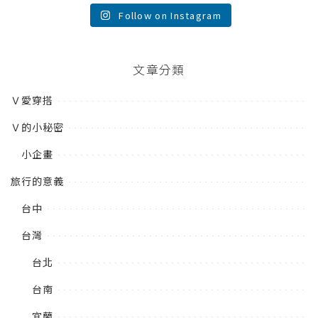
Follow on Instagram
文章分類
Ｖ愛穿搭
Ｖ的小秘密
小企畫
旅行的意義
台中
台灣
台北
台南
宜蘭